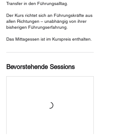
Transfer in den Führungsalltag.
Der Kurs richtet sich an Führungskräfte aus
allen Richtungen – unabhängig von ihrer
bisherigen Führungserfahrung.
Das Mittagessen ist im Kurspreis enthalten.
Bevorstehende Sessions