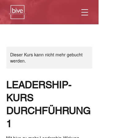
Dieser Kurs kann nicht mehr gebucht
werden.
LEADERSHIP-
KURS
DURCHFÜHRUNG
1